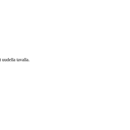
t uudella tavalla.