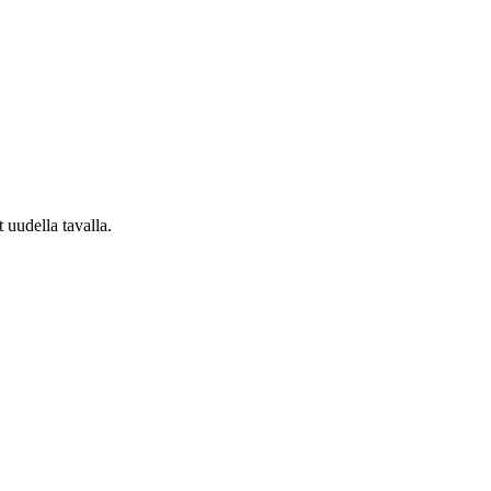
t uudella tavalla.